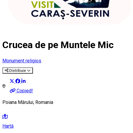
Crucea de pe Muntele Mic
Monument religios
Distribuie
Copied!
Poiana Mărului, Romania
Hartă