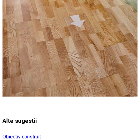
Alte sugestii
Obiectiv construit