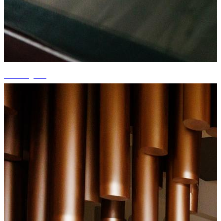
+5 fotografii