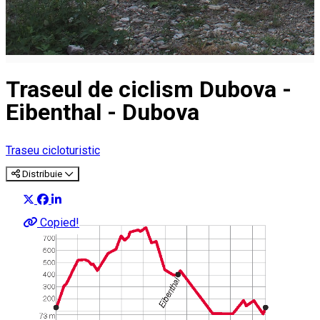
Traseul de ciclism Dubova -
Eibenthal - Dubova
Traseu cicloturistic
Distribuie
Copied!