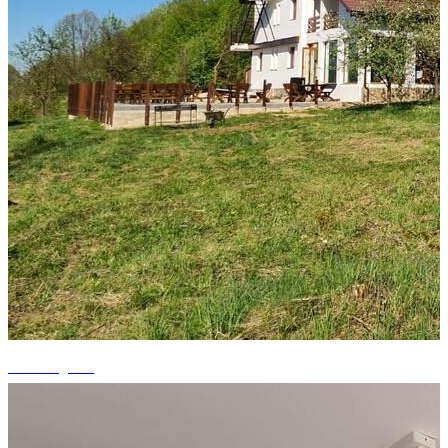
+7 fotografii