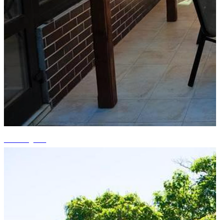
+1 fotografii