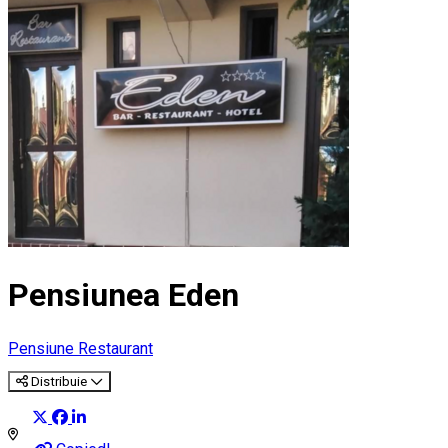
Pensiunea Eden
Pensiune
Restaurant
Distribuie