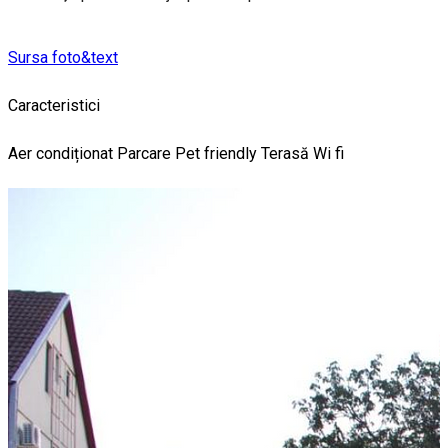
Sursa foto&text
Caracteristici
Aer condiționat
Parcare
Pet friendly
Terasă
Wi fi