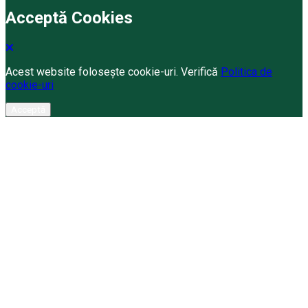
Acceptă Cookies
Acest website folosește cookie-uri. Verifică
Politica de
cookie-uri
Acceptă