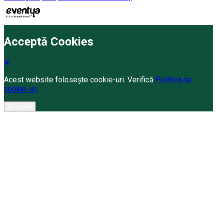
Acceptă Cookies
Acest website folosește cookie-uri. Verifică
Politica de
cookie-uri
Acceptă