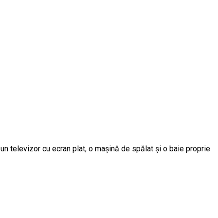
 un televizor cu ecran plat, o mașină de spălat și o baie proprie