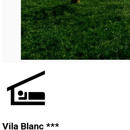
Vila Blanc ***