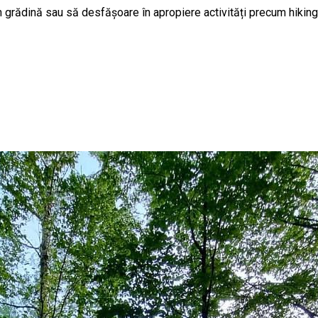
n grădină sau să desfășoare în apropiere activități precum hiking 