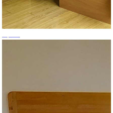
+1 photos