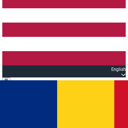
English
Open main menu