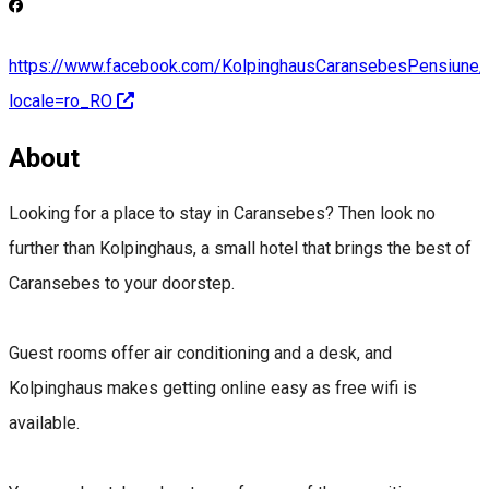
https://www.facebook.com/KolpinghausCaransebesPensiune/
locale=ro_RO
About
Looking for a place to stay in Caransebes? Then look no
further than Kolpinghaus, a small hotel that brings the best of
Caransebes to your doorstep.
Guest rooms offer air conditioning and a desk, and
Kolpinghaus makes getting online easy as free wifi is
available.