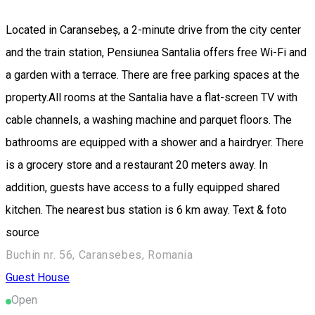
Located in Caransebeș, a 2-minute drive from the city center
and the train station, Pensiunea Santalia offers free Wi-Fi and
a garden with a terrace. There are free parking spaces at the
property.All rooms at the Santalia have a flat-screen TV with
cable channels, a washing machine and parquet floors. The
bathrooms are equipped with a shower and a hairdryer. There
is a grocery store and a restaurant 20 meters away. In
addition, guests have access to a fully equipped shared
kitchen. The nearest bus station is 6 km away. Text & foto
source
Buchin nr. 56, Caransebes, Romania
Guest House
Open