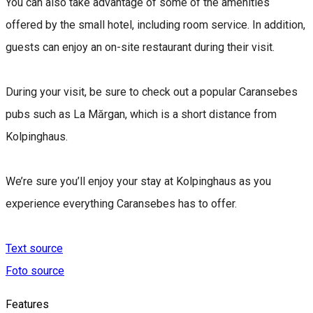
You can also take advantage of some of the amenities
offered by the small hotel, including room service. In addition,
guests can enjoy an on-site restaurant during their visit.
During your visit, be sure to check out a popular Caransebes
pubs such as La Mărgan, which is a short distance from
Kolpinghaus.
We’re sure you’ll enjoy your stay at Kolpinghaus as you
experience everything Caransebes has to offer.
Text source
Foto source
Features