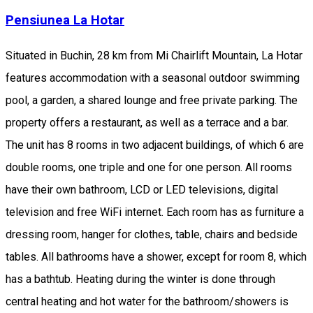
Pensiunea La Hotar
Situated in Buchin, 28 km from Mi Chairlift Mountain, La Hotar
features accommodation with a seasonal outdoor swimming
pool, a garden, a shared lounge and free private parking. The
property offers a restaurant, as well as a terrace and a bar.
The unit has 8 rooms in two adjacent buildings, of which 6 are
double rooms, one triple and one for one person. All rooms
have their own bathroom, LCD or LED televisions, digital
television and free WiFi internet. Each room has as furniture a
dressing room, hanger for clothes, table, chairs and bedside
tables. All bathrooms have a shower, except for room 8, which
has a bathtub. Heating during the winter is done through
central heating and hot water for the bathroom/showers is