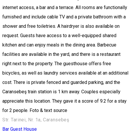
internet access, a bar and a terrace. All rooms are functionally
furnished and include cable TV and a private bathroom with a
shower and free toiletries. A hairdryer is also available on
request. Guests have access to a well-equipped shared
kitchen and can enjoy meals in the dining area. Barbecue
facilities are available in the yard, and there is a restaurant
right next to the property. The guesthouse offers free
bicycles, as well as laundry services available at an additional
cost. There is private fenced and guarded parking, and the
Caransebeş train station is 1 km away. Couples especially
appreciate this location. They gave it a score of 9.2 for a stay
for 2 people. Foto & text source
Str. Tarinei, Nr. 1a, Caransebeş
Bar
Guest House