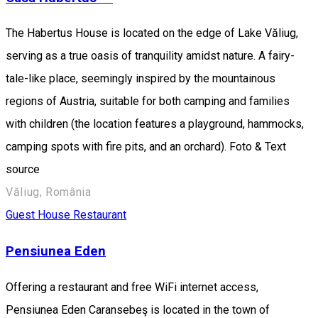
The Habertus House is located on the edge of Lake Văliug,
serving as a true oasis of tranquility amidst nature. A fairy-
tale-like place, seemingly inspired by the mountainous
regions of Austria, suitable for both camping and families
with children (the location features a playground, hammocks,
camping spots with fire pits, and an orchard). Foto & Text
source
Văliug, România
Guest House
Restaurant
Pensiunea Eden
Offering a restaurant and free WiFi internet access,
Pensiunea Eden Caransebeş is located in the town of