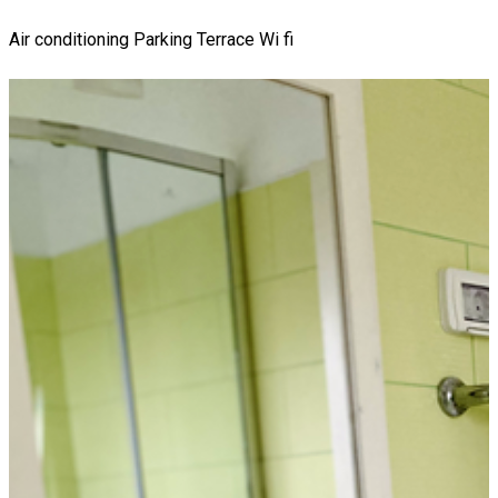
Air conditioning
Parking
Terrace
Wi fi