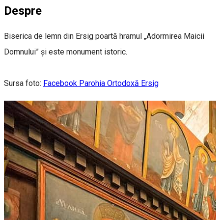
Despre
Biserica de lemn din Ersig poartă hramul „Adormirea Maicii
Domnului” și este monument istoric.
Sursa foto:
Facebook Parohia Ortodoxă Ersig