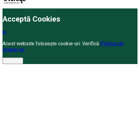
Acceptă Cookies
Acest website folosește cookie-uri. Verifică
Politica de
cookie-uri
Acceptă