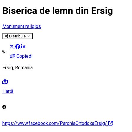
Biserica de lemn din Ersig
Monument religios
Distribuie
Copied!
Ersig, Romania
Hartă
https://www.facebook.com/ParohiaOrtodoxaErsig/