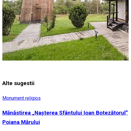
Alte sugestii
Monument religios
Mănăstirea „Nașterea Sfântului Ioan Botezătorul”
Poiana Mărului