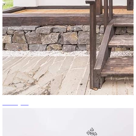
+2 fotografii