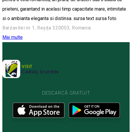
prieteni, garantand in acelasi timp capacitate mare, intimitate
si o ambianta eleganta si distinsa. sursa text sursa foto
Barzavitei nr 1, Reșița 320003, Romania
Mai multe
DESCARCĂ GRATUIT