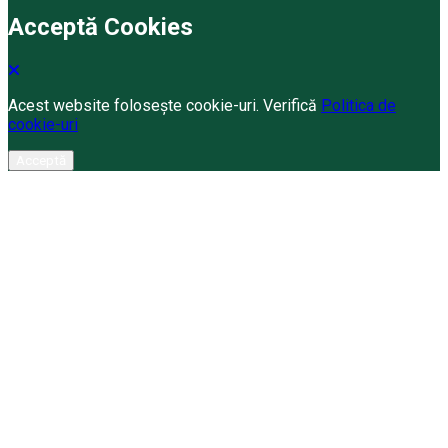
Acceptă Cookies
Acest website folosește cookie-uri. Verifică
Politica de
cookie-uri
Acceptă