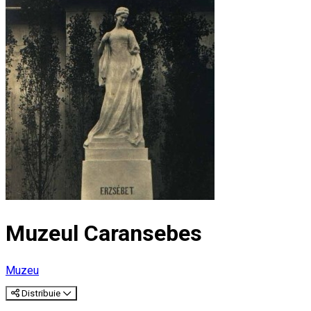
Muzeul Caransebes
Muzeu
Distribuie